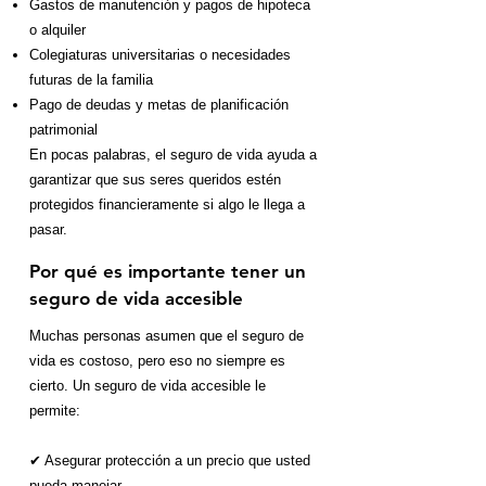
Gastos de manutención y pagos de hipoteca
o alquiler
Colegiaturas universitarias o necesidades
futuras de la familia
Pago de deudas y metas de planificación
patrimonial
En pocas palabras, el seguro de vida ayuda a
garantizar que sus seres queridos estén
protegidos financieramente si algo le llega a
pasar.
Por qué es importante tener un
seguro de vida accesible
Muchas personas asumen que el seguro de
vida es costoso, pero eso no siempre es
cierto. Un seguro de vida accesible le
permite:
✔ Asegurar protección a un precio que usted
pueda manejar