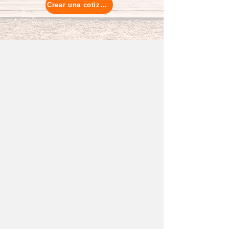
Crear una cotización