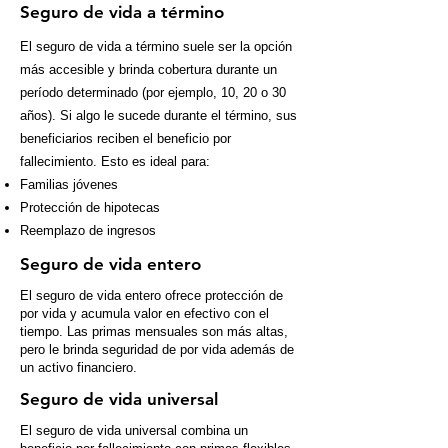
Seguro de vida a término
El seguro de vida a término suele ser la opción
más accesible y brinda cobertura durante un
período determinado (por ejemplo, 10, 20 o 30
años). Si algo le sucede durante el término, sus
beneficiarios reciben el beneficio por
fallecimiento. Esto es ideal para:
Familias jóvenes
Protección de hipotecas
Reemplazo de ingresos
Seguro de vida entero
El seguro de vida entero ofrece protección de
por vida y acumula valor en efectivo con el
tiempo. Las primas mensuales son más altas,
pero le brinda seguridad de por vida además de
un activo financiero.
Seguro de vida universal
El seguro de vida universal combina un