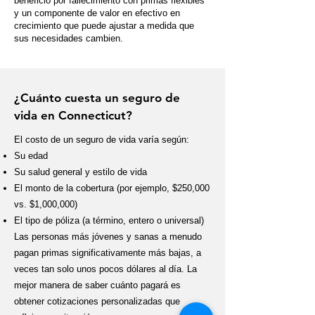
beneficio por fallecimiento con primas flexibles
y un componente de valor en efectivo en
crecimiento que puede ajustar a medida que
sus necesidades cambien.
¿Cuánto cuesta un seguro de
vida en Connecticut?
El costo de un seguro de vida varía según:
Su edad
Su salud general y estilo de vida
El monto de la cobertura (por ejemplo, $250,000
vs. $1,000,000)
El tipo de póliza (a término, entero o universal)
Las personas más jóvenes y sanas a menudo
pagan primas significativamente más bajas, a
veces tan solo unos pocos dólares al día. La
mejor manera de saber cuánto pagará es
obtener cotizaciones personalizadas que