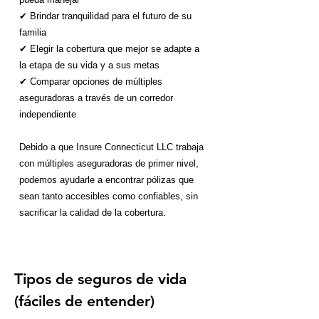
✔ Brindar tranquilidad para el futuro de su
familia
✔ Elegir la cobertura que mejor se adapte a
la etapa de su vida y a sus metas
✔ Comparar opciones de múltiples
aseguradoras a través de un corredor
independiente
Debido a que Insure Connecticut LLC trabaja
con múltiples aseguradoras de primer nivel,
podemos ayudarle a encontrar pólizas que
sean tanto accesibles como confiables, sin
sacrificar la calidad de la cobertura.
Tipos de seguros de vida
(fáciles de entender)