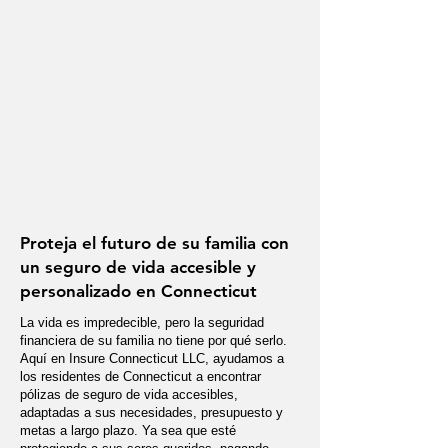
Proteja el futuro de su familia con
un seguro de vida accesible y
personalizado en Connecticut
La vida es impredecible, pero la seguridad
financiera de su familia no tiene por qué serlo.
Aquí en Insure Connecticut LLC, ayudamos a
los residentes de Connecticut a encontrar
pólizas de seguro de vida accesibles,
adaptadas a sus necesidades, presupuesto y
metas a largo plazo. Ya sea que esté