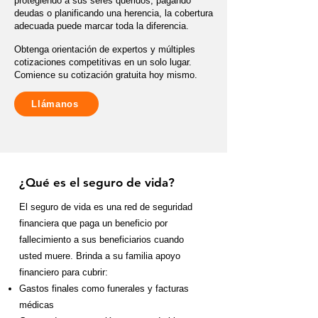
protegiendo a sus seres queridos, pagando
deudas o planificando una herencia, la cobertura
adecuada puede marcar toda la diferencia.
Obtenga orientación de expertos y múltiples
cotizaciones competitivas en un solo lugar.
Comience su cotización gratuita hoy mismo.
Llámanos
¿Qué es el seguro de vida?
El seguro de vida es una red de seguridad
financiera que paga un beneficio por
fallecimiento a sus beneficiarios cuando
usted muere. Brinda a su familia apoyo
financiero para cubrir:
Gastos finales como funerales y facturas
médicas