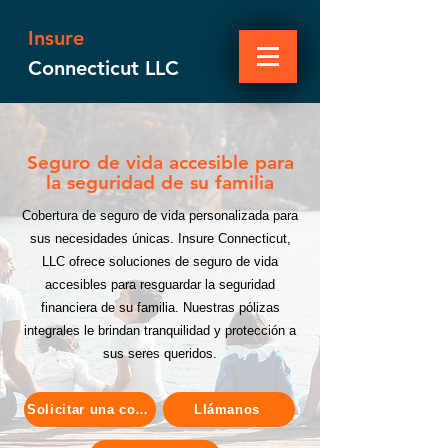
Insure
Connecticut LLC
Seguro de vida accesible para
la seguridad de su familia
Cobertura de seguro de vida personalizada para
sus necesidades únicas. Insure Connecticut,
LLC ofrece soluciones de seguro de vida
accesibles para resguardar la seguridad
financiera de su familia. Nuestras pólizas
integrales le brindan tranquilidad y protección a
sus seres queridos.
Solicitar una cotización
Llámanos