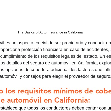
The Basics of Auto Insurance in California 
il es un aspecto crucial de ser propietario y conducir un
proporciona protección financiera en caso de accidentes, 
cumplimiento de los requisitos legales del estado. En es
os detalles del seguro de automóvil en California, explo
as opciones de cobertura adicional, los factores que infl
 automóvil y consejos para elegir el proveedor de segur
 los requisitos mínimos de cobe
e automóvil en California:
 establece que todos los conductores deben contar con u